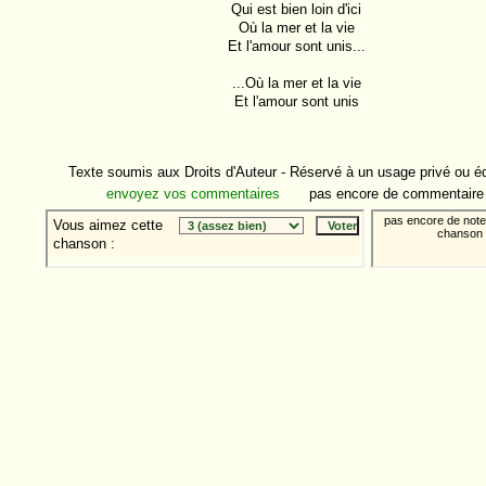
Qui est bien loin d'ici

Où la mer et la vie

Et l'amour sont unis...

...Où la mer et la vie

Et l'amour sont unis

Texte soumis aux Droits d'Auteur - Réservé à un usage privé ou éd
envoyez vos commentaires
pas encore de commentaire